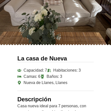
La casa de Nueva
Capacidad: 7
Habitaciones: 3
Camas: 6
Baños: 3
Nueva de Llanes, Llanes
Descripción
Casa nueva ideal para 7 personas, con