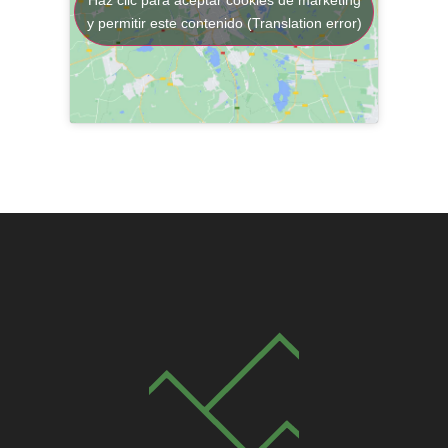
y permitir este contenido (Translation error)