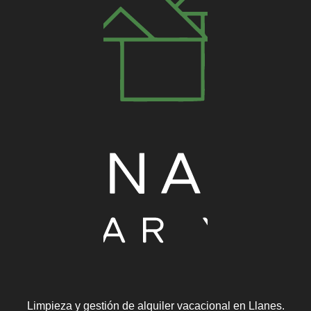
Limpieza y gestión de alquiler vacacional en Llanes.