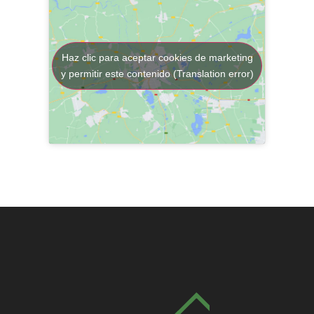
Haz clic para aceptar cookies de marketing
y permitir este contenido (Translation error)