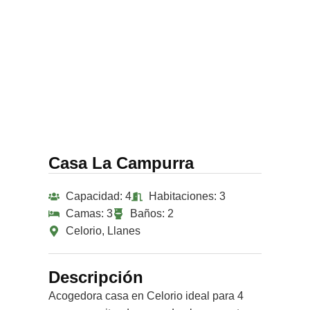
Casa La Campurra
Capacidad: 4
Habitaciones: 3
Camas: 3
Baños: 2
Celorio, Llanes
Descripción
Acogedora casa en Celorio ideal para 4