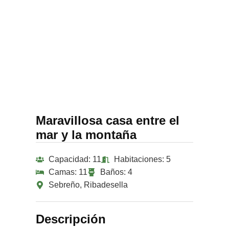
Maravillosa casa entre el
mar y la montaña
Capacidad: 11
Habitaciones: 5
Camas: 11
Baños: 4
Sebreño, Ribadesella
Descripción