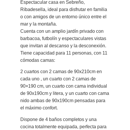
Espectacular casa en Sebreño,
Ribadesella, ideal para disfrutar en familia
o con amigos de un entorno único entre el
mar y la montaña.
Cuenta con un amplio jardín privado con
barbacoa, futbolín y espectaculares vistas
que invitan al descanso y la desconexión.
Tiene capacidad para 11 personas, con 11
cómodas camas:
2 cuartos con 2 camas de 90x210cm en
cada uno , un cuarto con 2 camas de
90×190 cm, un cuarto con cama individual
de 90x190cm y litera, y un cuarto con cama
nido ambas de 90x190cm pensadas para
el máximo confort.
Dispone de 4 baños completos y una
cocina totalmente equipada, perfecta para