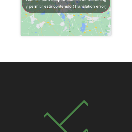
y permitir este contenido (Translation error)