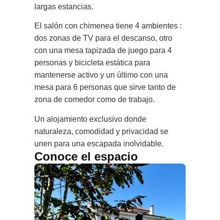
largas estancias.
El salón con chimenea tiene 4 ambientes :
dos zonas de TV para el descanso, otro
con una mesa tapizada de juego para 4
personas y bicicleta estática para
mantenerse activo y un último con una
mesa para 6 personas que sirve tanto de
zona de comedor como de trabajo.
Un alojamiento exclusivo donde
naturaleza, comodidad y privacidad se
unen para una escapada inolvidable.
Conoce el espacio